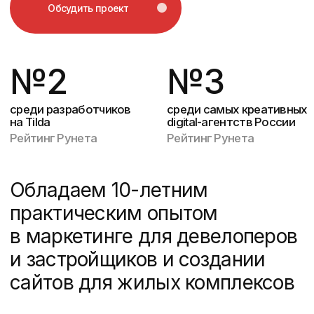
и застройщиков и создании
сайтов для жилых комплексов
(Поможем выделиться на рынке)
Что вы получите
в результате работы