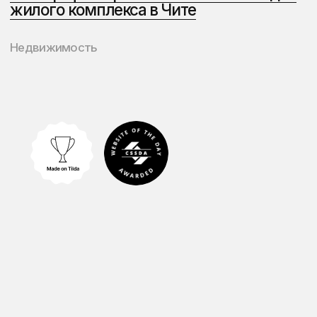
Преимущества