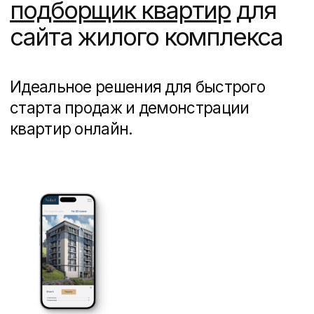
Позиционирование, создание сайта,
полиграфия и рекламная кампания для
жилого комплекса в Чите
Недвижимость