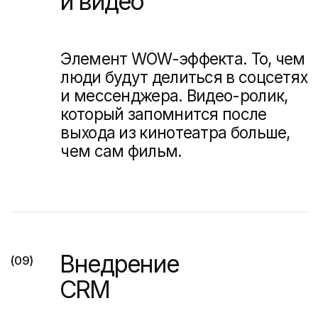
Позиционирование и нейминг для
жилого комплекса в Хабаровске
Недвижимость