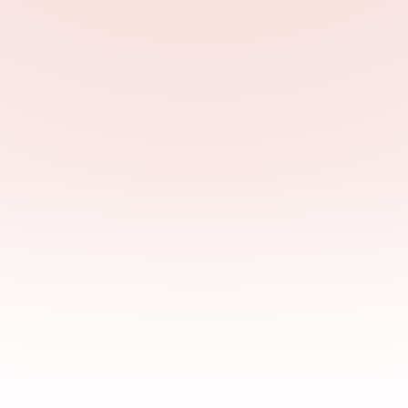
шись с клиентом 