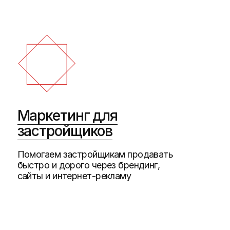
сайты и интернет-рекламу
ком