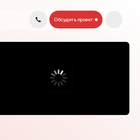
Обсудить проект