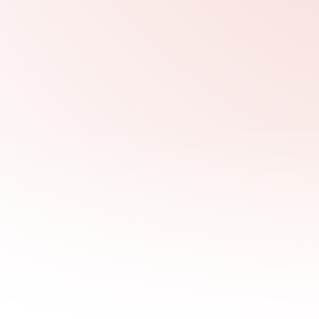
Объединив
Услуги