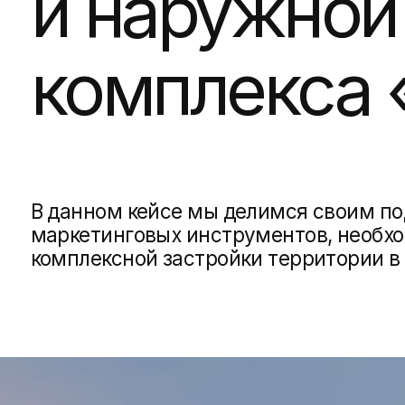
комплекса «
В данном кейсе мы делимся своим подходо
маркетинговых инструментов, необходимы
комплексной застройки территории в горо