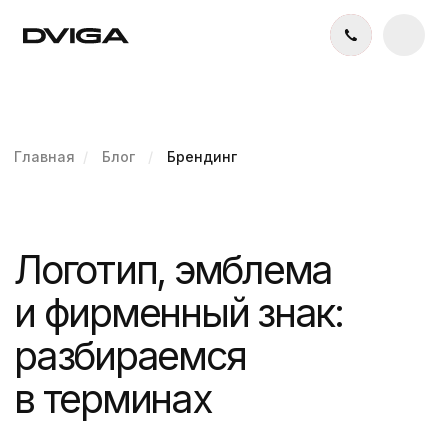
Главная
/
Блог
/
Брендинг
Логотип, эмблема
и фирменный знак:
разбираемся
в терминах