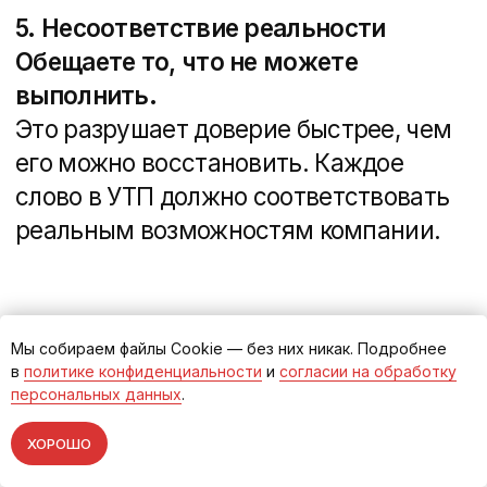
персональных данных
Получить консультацию
Email
sales@dviga.marketing
Мы собираем файлы Cookie — без них никак. Подробнее
в
политике конфиденциальности
и
согласии на обработку
Телефон
персональных данных
.
8 800 200 23 02
ХОРОШО