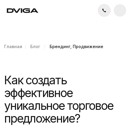
Главная
/
Блог
/
Брендинг, Продвижение
Как создать
эффективное
уникальное торговое
предложение?