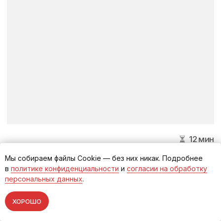
Мы собираем файлы Cookie — без них никак. Подробнее
в
политике конфиденциальности
и
согласии на обработку
персональных данных
.
ХОРОШО