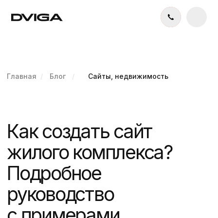
Главная
/
Блог
/
Сайты, недвижимость
Как создать сайт
жилого комплекса?
Подробное
руководство
с примерами